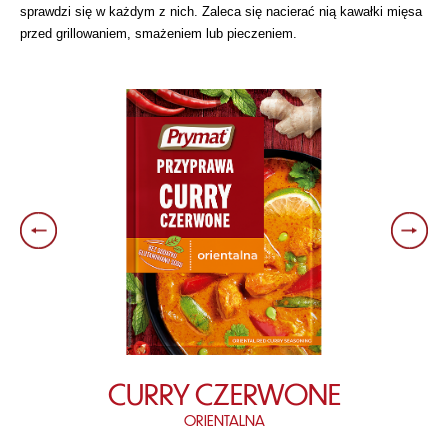
sprawdzi się w każdym z nich. Zaleca się nacierać nią kawałki mięsa
przed grillowaniem, smażeniem lub pieczeniem.
CURRY CZERWONE
ORIENTALNA