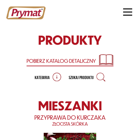
PRODUKTY
POBIERZ KATALOG
DETALICZNY
KATEGORIA
SZUKAJ PRODUKTU
MIESZANKI
PRZYPRAWA DO KURCZAKA
ZŁOCISTA SKÓRKA