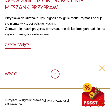
MIESZANKI PRZYPRAW
Przyprawa do kurczaka, ryb, bigosu czy grilla marki Prymat znajduje
się niemal w każdej polskiej kuchni.
Gotowe mieszanki przypraw przeznaczone do konkretnych dań cieszą
się niezmiennym zainteresowa
CZYTAJ WIĘCEJ
WRÓĆ
© Prymat. Wszystkie prawa
Polityka prywatności
zastrzeżone.