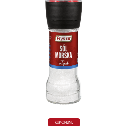
KUP ONLINE