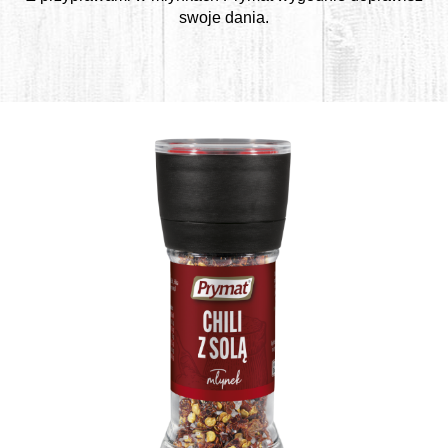
swoje dania.