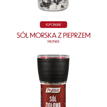
KUP ONLINE
SÓL MORSKA Z PIEPRZEM
MŁYNEK