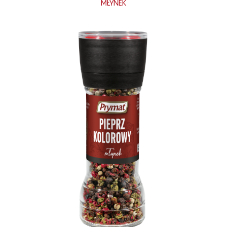
MŁYNEK