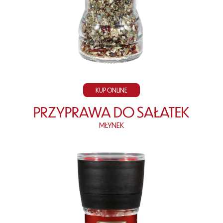
KUP ONLINE
PRZYPRAWA DO SAŁATEK
MŁYNEK