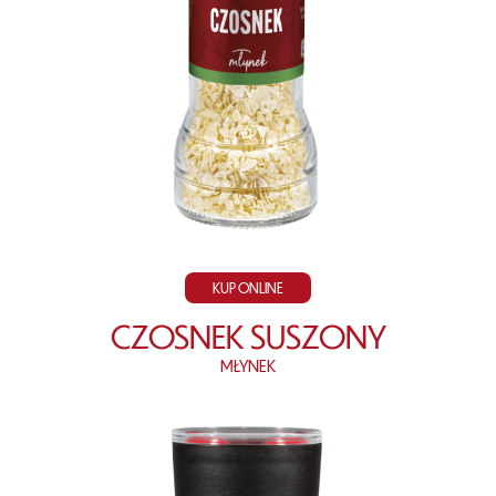
KUP ONLINE
CZOSNEK SUSZONY
MŁYNEK