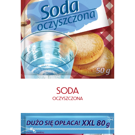
SODA
OCZYSZCZONA