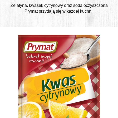
Żelatyna, kwasek cytrynowy oraz soda oczyszczona
Prymat przydają się w każdej kuchni.