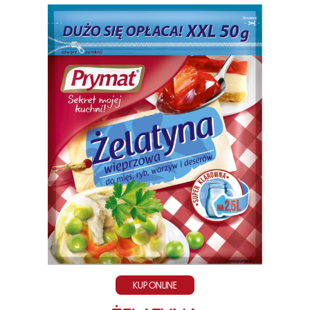
KUP ONLINE