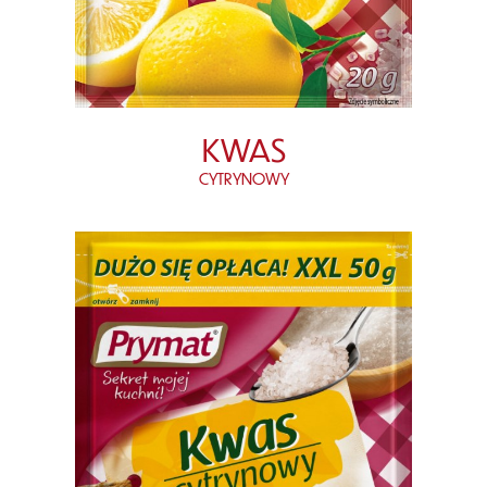
KWAS
CYTRYNOWY