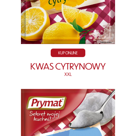
KUP ONLINE
KWAS CYTRYNOWY
XXL