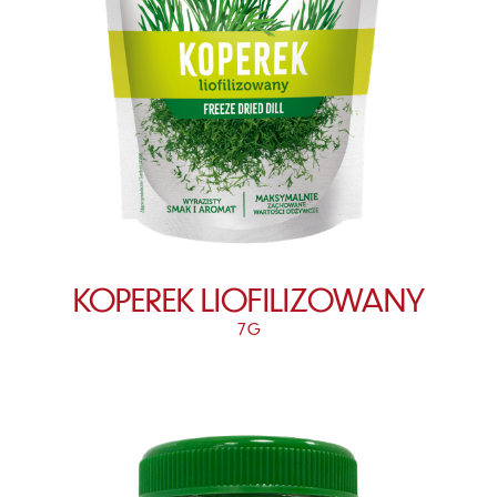
KOPEREK LIOFILIZOWANY
7 G