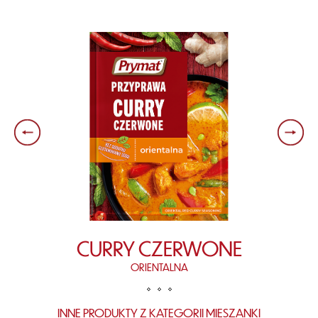
CURRY CZERWONE
ORIENTALNA
INNE PRODUKTY Z KATEGORII MIESZANKI