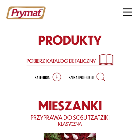
PRODUKTY
POBIERZ KATALOG
DETALICZNY
KATEGORIA
SZUKAJ PRODUKTU
MIESZANKI
PRZYPRAWA DO SOSU TZATZIKI
KLASYCZNA