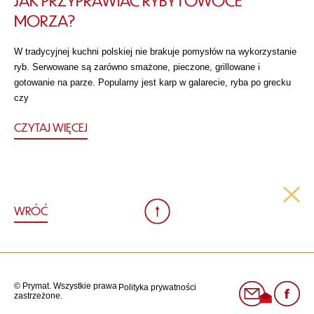
MORZA?
W tradycyjnej kuchni polskiej nie brakuje pomysłów na wykorzystanie
ryb. Serwowane są zarówno smażone, pieczone, grillowane i
gotowanie na parze. Popularny jest karp w galarecie, ryba po grecku
czy
CZYTAJ WIĘCEJ
WRÓĆ
© Prymat. Wszystkie prawa
Polityka prywatności
zastrzeżone.