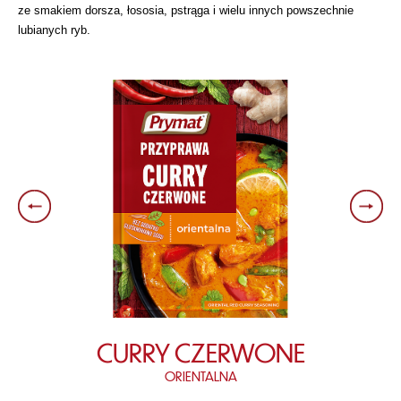
ze smakiem dorsza, łososia, pstrąga i wielu innych powszechnie
lubianych ryb.
CURRY CZERWONE
ORIENTALNA