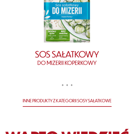
SOS SAŁATKOWY
DO MIZERII KOPERKOWY
INNE PRODUKTY Z KATEGORII SOSY SAŁATKOWE