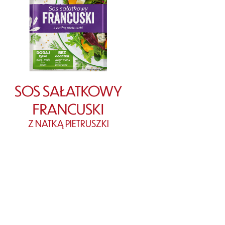
SOS SAŁATKOWY
FRANCUSKI
Z NATKĄ PIETRUSZKI