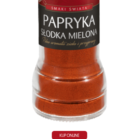
KUP ONLINE