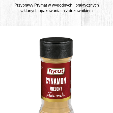
Przyprawy Prymat w wygodnych i praktycznych
szklanych opakowaniach z dozownikiem.