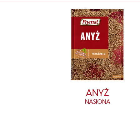
ANYŻ
NASIONA