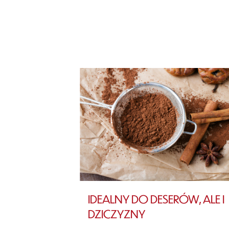
IDEALNY DO DESERÓW, ALE I
DZICZYZNY