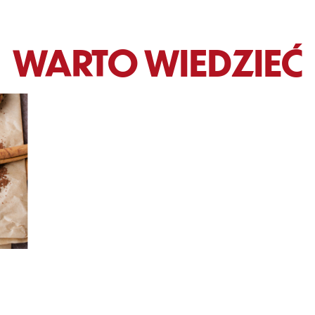
WARTO WIEDZIEĆ