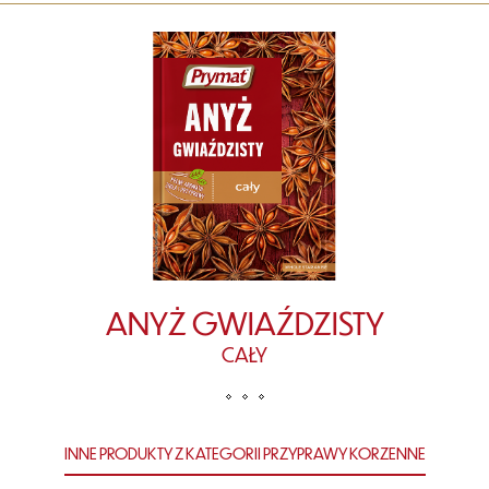
ANYŻ GWIAŹDZISTY
CAŁY
INNE PRODUKTY Z KATEGORII PRZYPRAWY KORZENNE