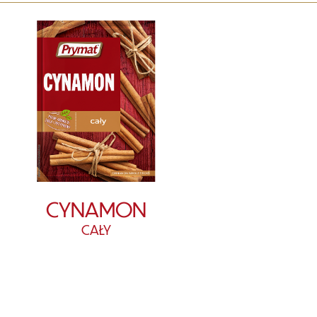
CYNAMON
CAŁY