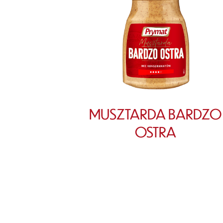
MUSZTARDA BARDZO
OSTRA