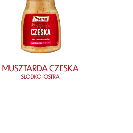
MUSZTARDA CZESKA
SŁODKO-OSTRA