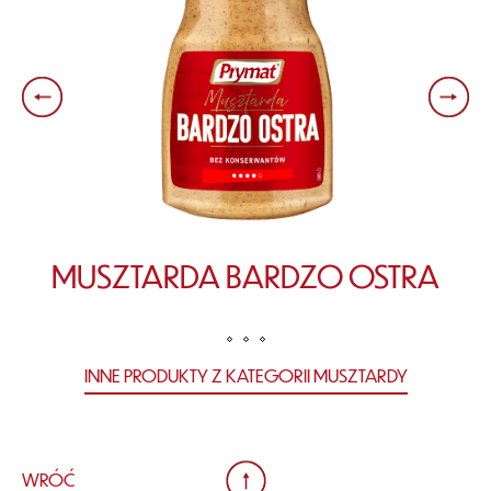
MUSZTARDA BARDZO OSTRA
INNE PRODUKTY Z KATEGORII MUSZTARDY
WRÓĆ