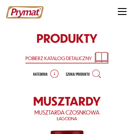
PRODUKTY
POBIERZ KATALOG
DETALICZNY
KATEGORIA
SZUKAJ PRODUKTU
MUSZTARDY
MUSZTARDA CZOSNKOWA
ŁAGODNA