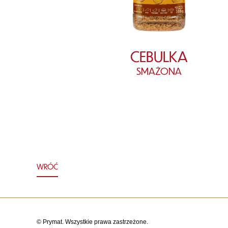
CEBULKA
SMAŻONA
WRÓĆ
© Prymat. Wszystkie prawa zastrzeżone.