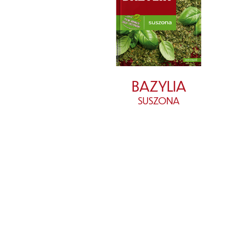
BAZYLIA
SUSZONA