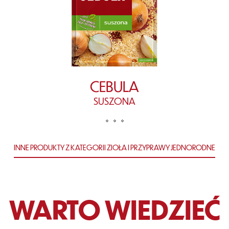
CEBULA
SUSZONA
INNE PRODUKTY Z KATEGORII ZIOŁA I PRZYPRAWY JEDNORODNE
WARTO WIEDZIEĆ