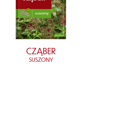
CZĄBER
SUSZONY