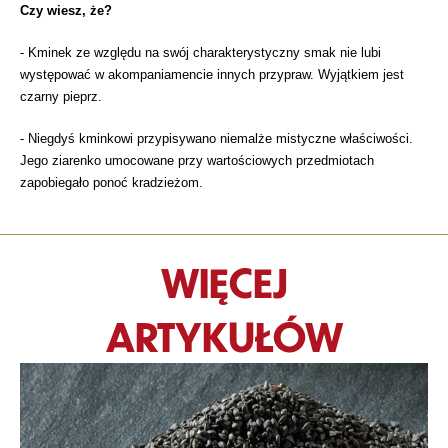
Czy wiesz, że?
- Kminek ze względu na swój charakterystyczny smak nie lubi
występować w akompaniamencie innych przypraw. Wyjątkiem jest
czarny pieprz.
- Niegdyś kminkowi przypisywano niemalże mistyczne właściwości.
Jego ziarenko umocowane przy wartościowych przedmiotach
zapobiegało ponoć kradzieżom.
WIĘCEJ
ARTYKUŁÓW