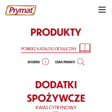
PRODUKTY
POBIERZ KATALOG
DETALICZNY
KATEGORIA
SZUKAJ PRODUKTU
DODATKI
SPOŻYWCZE
KWAS CYTRYNOWY