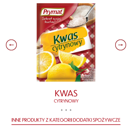
KWAS
CYTRYNOWY
INNE PRODUKTY Z KATEGORII DODATKI SPOŻYWCZE