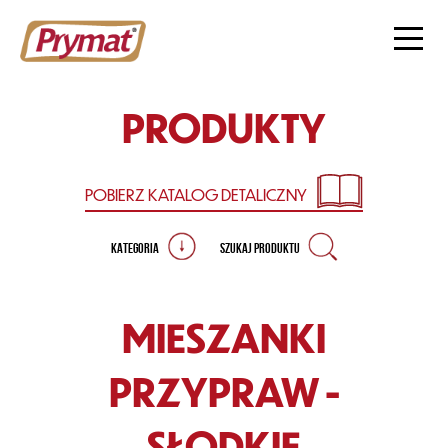
PRODUKTY
POBIERZ KATALOG
DETALICZNY
KATEGORIA
SZUKAJ PRODUKTU
MIESZANKI
PRZYPRAW -
SŁODKIE