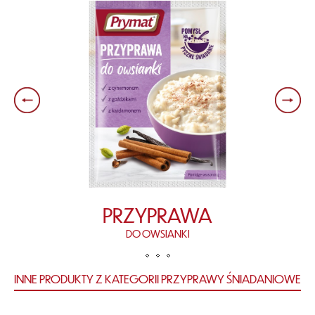
PRZYPRAWA
DO OWSIANKI
INNE PRODUKTY Z KATEGORII PRZYPRAWY ŚNIADANIOWE