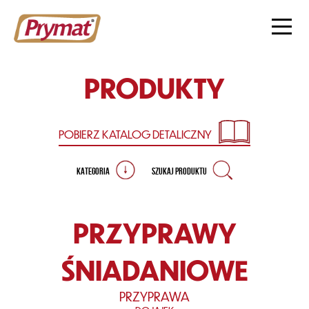
PRODUKTY
POBIERZ KATALOG
DETALICZNY
KATEGORIA
SZUKAJ PRODUKTU
PRZYPRAWY
ŚNIADANIOWE
PRZYPRAWA