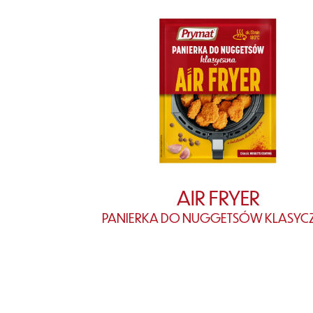
AIR FRYER
PANIERKA DO NUGGETSÓW KLASYC