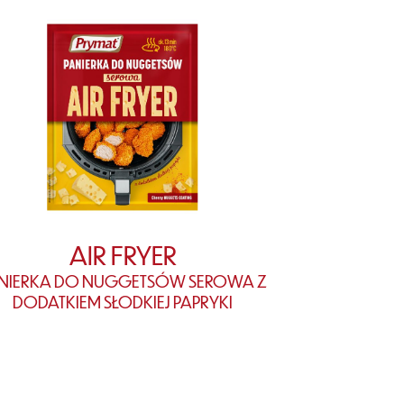
AIR FRYER
NIERKA DO NUGGETSÓW SEROWA Z
DODATKIEM SŁODKIEJ PAPRYKI