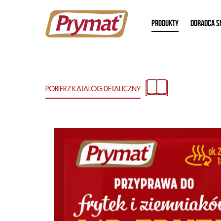
PRODUKTY
DORADCA S
POBIERZ KATALOG
DETALICZNY