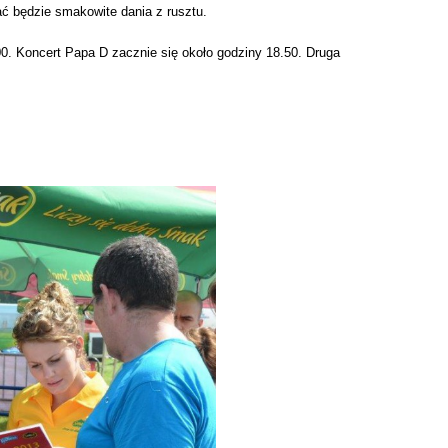
ć będzie smakowite dania z rusztu.
. Koncert Papa D zacznie się około godziny 18.50. Druga