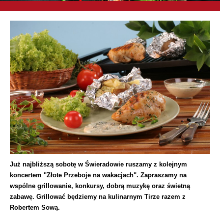
Już najbliższą sobotę w Świeradowie ruszamy z kolejnym
koncertem "Złote Przeboje na wakacjach". Zapraszamy na
wspólne grillowanie, konkursy, dobrą muzykę oraz świetną
zabawę. Grillować będziemy na kulinarnym Tirze razem z
Robertem Sową.