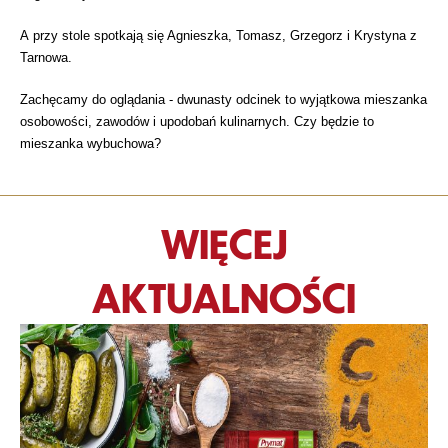
A przy stole spotkają się Agnieszka, Tomasz, Grzegorz i Krystyna z
Tarnowa.
Zachęcamy do oglądania - dwunasty odcinek to wyjątkowa mieszanka
osobowości, zawodów i upodobań kulinarnych. Czy będzie to
mieszanka wybuchowa?
WIĘCEJ
AKTUALNOŚCI