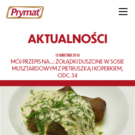
AKTUALNOŚCI
15 KWIETNIA 2016
MÓJ PRZEPIS NA…: ŻOŁĄDKI DUSZONE W SOSIE
MUSZTARDOWYM Z PIETRUSZKĄ I KOPERKIEM,
ODC. 34