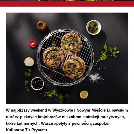
W najbliższy weekend w Wyszkowie i Nowym Mieście Lubawskim
oprócz pięknych krajobrazów nie zabranie atrakcji muzycznych,
także kulinarnych. Wasze apetyty z pewnością zaspokoi
Kulinarny Tir Prymatu.