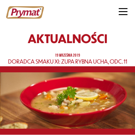
AKTUALNOŚCI
19 WRZEŚNIA 2019
DORADCA SMAKU XI: ZUPA RYBNA UCHA, ODC. 11