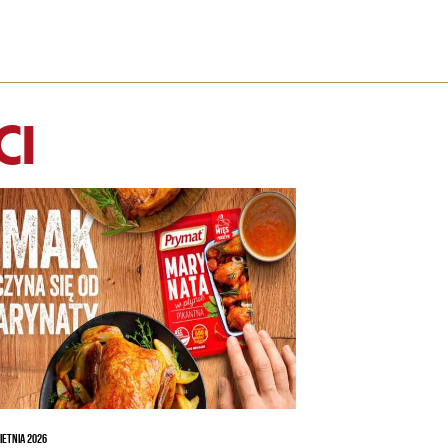
CI
IETNIA 2026