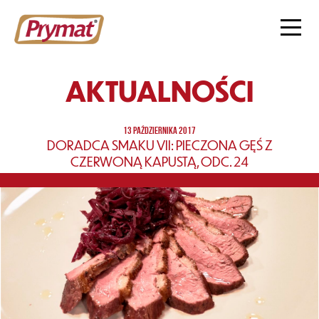
AKTUALNOŚCI
13 PAŹDZIERNIKA 2017
DORADCA SMAKU VII: PIECZONA GĘŚ Z
CZERWONĄ KAPUSTĄ, ODC. 24