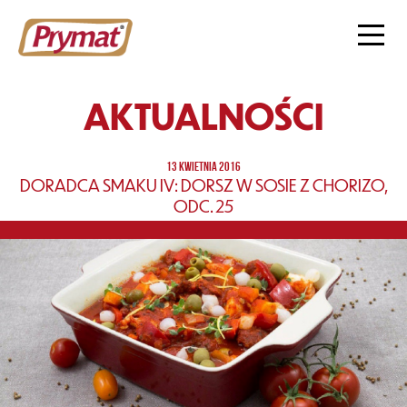
AKTUALNOŚCI
13 KWIETNIA 2016
DORADCA SMAKU IV: DORSZ W SOSIE Z CHORIZO,
ODC. 25