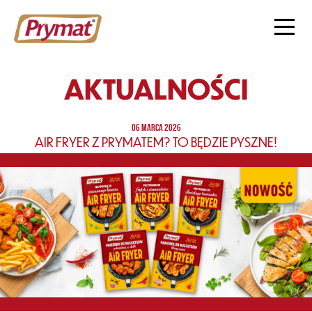
AKTUALNOŚCI
06 MARCA 2026
AIR FRYER Z PRYMATEM? TO BĘDZIE PYSZNE!