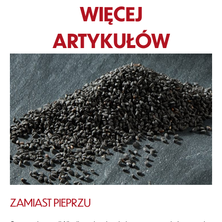
WIĘCEJ
ARTYKUŁÓW
ZAMIAST PIEPRZU