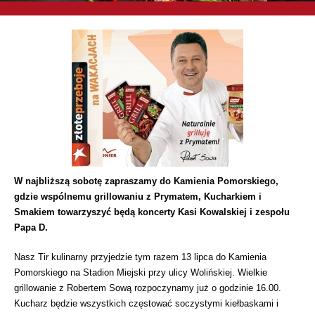
W najbliższą sobotę zapraszamy do Kamienia Pomorskiego,
gdzie wspólnemu grillowaniu z Prymatem, Kucharkiem i
Smakiem towarzyszyć będą koncerty Kasi Kowalskiej i zespołu
Papa D.
Nasz Tir kulinarny przyjedzie tym razem 13 lipca do Kamienia
Pomorskiego na Stadion Miejski przy ulicy Wolińskiej. Wielkie
grillowanie z Robertem Sową rozpoczynamy już o godzinie 16.00.
Kucharz będzie wszystkich częstować soczystymi kiełbaskami i