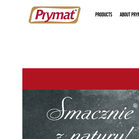
PRODUCTS
ABOUT PRY