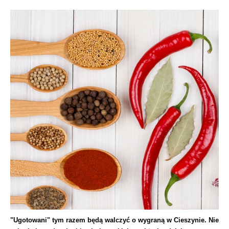
"Ugotowani" tym razem będą walczyć o wygraną w Cieszynie. Nie