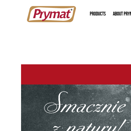
PRODUCTS
ABOUT PRY