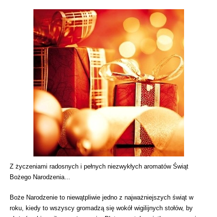
Z życzeniami radosnych i pełnych niezwykłych aromatów Świąt
Bożego Narodzenia...
Boże Narodzenie to niewątpliwie jedno z najważniejszych świąt w
roku, kiedy to wszyscy gromadzą się wokół wigilijnych stołów, by