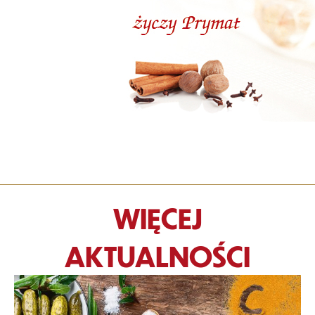
WIĘCEJ
AKTUALNOŚCI