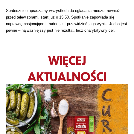
Serdecznie zapraszamy wszystkich do oglądania meczu, również
przed telewizorami, start już o 15:50. Spotkanie zapowiada się
naprawdę pasjonująco i trudno jest przewidzieć jego wynik. Jedno jest
pewne – najważniejszy jest nie rezultat, lecz charytatywny cel.
WIĘCEJ
AKTUALNOŚCI