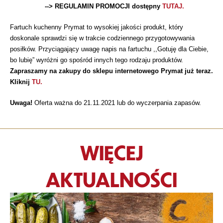
--> REGULAMIN PROMOCJI dostępny
TUTAJ.
Fartuch kuchenny Prymat to wysokiej jakości produkt, który
doskonale sprawdzi się w trakcie codziennego przygotowywania
posiłków. Przyciągający uwagę napis na fartuchu ,,Gotuję dla Ciebie,
bo lubię” wyróżni go spośród innych tego rodzaju produktów.
Zapraszamy na zakupy do sklepu internetowego Prymat już teraz.
Kliknij
TU.
Uwaga!
Oferta ważna do 21.11.2021 lub do wyczerpania zapasów.
WIĘCEJ
AKTUALNOŚCI