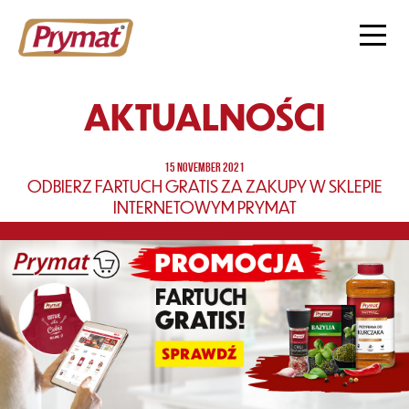
AKTUALNOŚCI
15 NOVEMBER 2021
ODBIERZ FARTUCH GRATIS ZA ZAKUPY W SKLEPIE
INTERNETOWYM PRYMAT