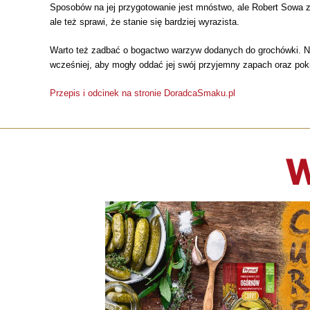
Sposobów na jej przygotowanie jest mnóstwo, ale Robert Sowa z
ale też sprawi, że stanie się bardziej wyrazista.
Warto też zadbać o bogactwo warzyw dodanych do grochówki. Nie
wcześniej, aby mogły oddać jej swój przyjemny zapach oraz pok
Przepis i odcinek na stronie DoradcaSmaku.pl
W