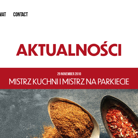
MAT
CONTACT
AKTUALNOŚCI
29 NOVEMBER 2010
MISTRZ KUCHNI I MISTRZ NA PARKIECIE