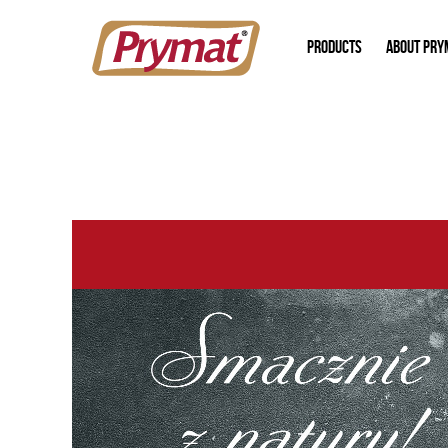
PRODUCTS
ABOUT PRY