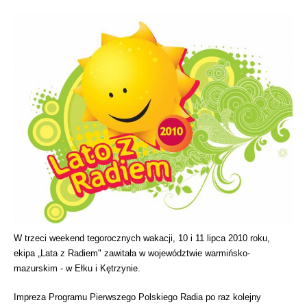
W trzeci weekend tegorocznych wakacji, 10 i 11 lipca 2010 roku,
ekipa „Lata z Radiem" zawitała w województwie warmińsko-
mazurskim - w Ełku i Kętrzynie.
Impreza Programu Pierwszego Polskiego Radia po raz kolejny