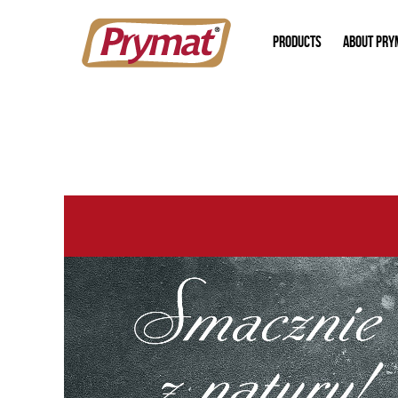
PRODUCTS
ABOUT PRY