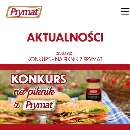
AKTUALNOŚCI
22 JULY 2021
KONKURS – NA PIKNIK Z PRYMAT