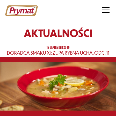
AKTUALNOŚCI
19 SEPTEMBER 2019
DORADCA SMAKU XI: ZUPA RYBNA UCHA, ODC. 11