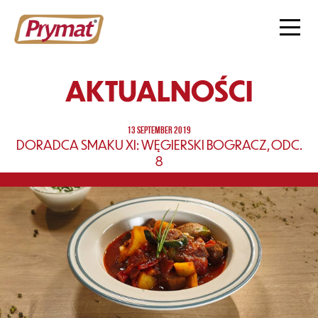
AKTUALNOŚCI
13 SEPTEMBER 2019
DORADCA SMAKU XI: WĘGIERSKI BOGRACZ, ODC.
8