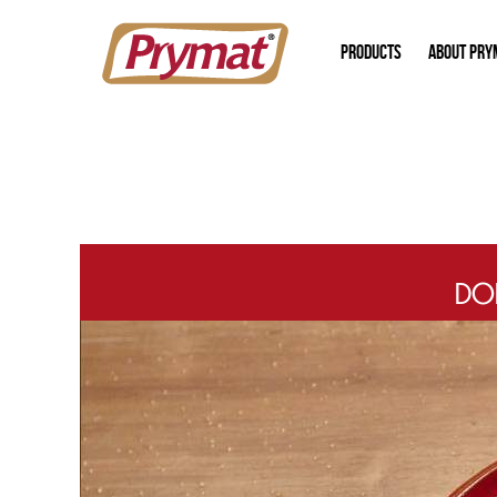
PRODUCTS
ABOUT PRY
DOR