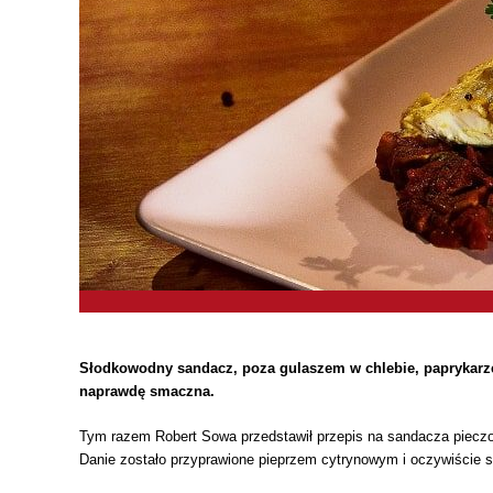
Słodkowodny sandacz, poza gulaszem w chlebie, paprykarzem
naprawdę smaczna.
Tym razem Robert Sowa przedstawił przepis na sandacza pieczone
Danie zostało przyprawione pieprzem cytrynowym i oczywiście 