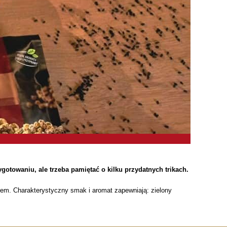
gotowaniu, ale trzeba pamiętać o kilku przydatnych trikach.
kiem. Charakterystyczny smak i aromat zapewniają: zielony