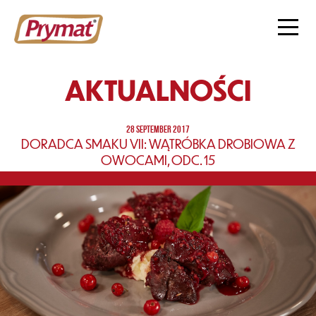
AKTUALNOŚCI
28 SEPTEMBER 2017
DORADCA SMAKU VII: WĄTRÓBKA DROBIOWA Z
OWOCAMI, ODC. 15