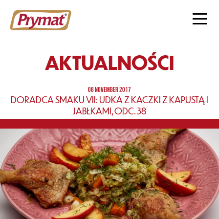
AKTUALNOŚCI
08 NOVEMBER 2017
DORADCA SMAKU VII: UDKA Z KACZKI Z KAPUSTĄ I
JABŁKAMI, ODC. 38