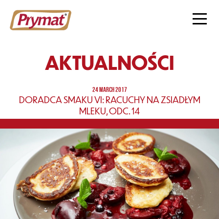
AKTUALNOŚCI
24 MARCH 2017
DORADCA SMAKU VI: RACUCHY NA ZSIADŁYM
MLEKU, ODC. 14