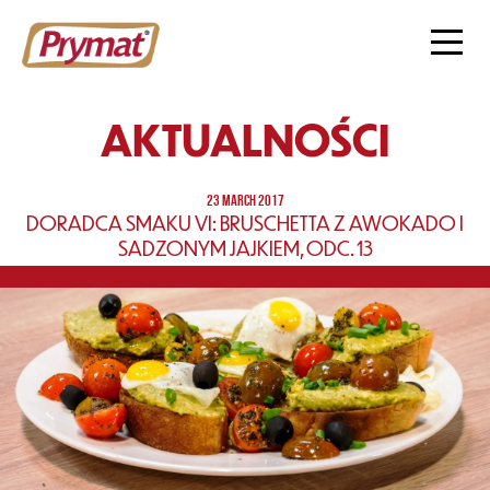
AKTUALNOŚCI
23 MARCH 2017
DORADCA SMAKU VI: BRUSCHETTA Z AWOKADO I
SADZONYM JAJKIEM, ODC. 13